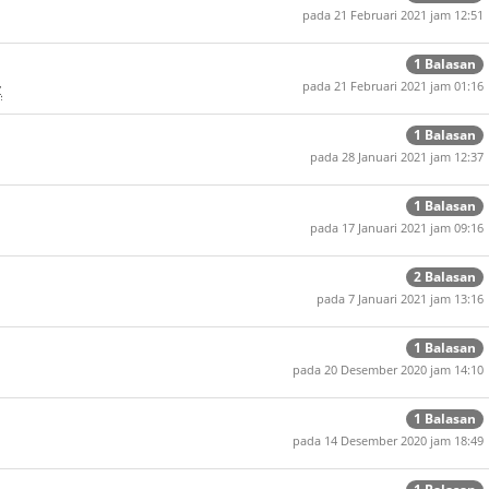
pada 21 Februari 2021 jam 12:51
1 Balasan
z
pada 21 Februari 2021 jam 01:16
1 Balasan
pada 28 Januari 2021 jam 12:37
1 Balasan
pada 17 Januari 2021 jam 09:16
2 Balasan
pada 7 Januari 2021 jam 13:16
1 Balasan
pada 20 Desember 2020 jam 14:10
1 Balasan
pada 14 Desember 2020 jam 18:49