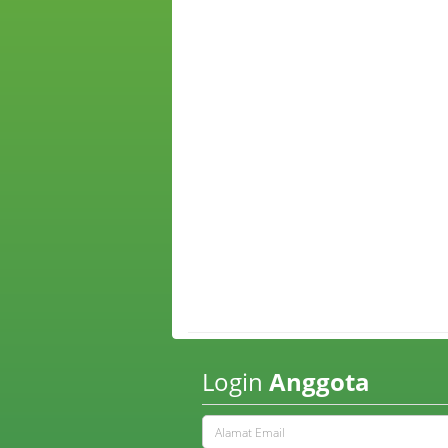
Login
Anggota