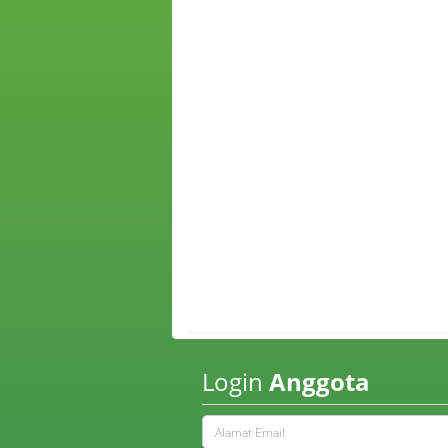
Login
Anggota