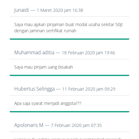
Junaidi —
1 Maret 2020 jam 16:38
Saya mau ajykan pinjaman buat modal usaha sekitar 50jt
dengan jaminan sertifikat rumah
Muhammad aditia —
18 Februari 2020 jam 19:46
Saya mau pinjam uang bisakah
Hubertus Selingga —
11 Februari 2020 jam 09:29
Apa saja syarat menjadi anggota???
Apolonaris M —
7 Februari 2020 jam 07:35